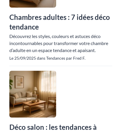
Chambres adultes : 7 idées déco
tendance
Découvrez les styles, couleurs et astuces déco
incontournables pour transformer votre chambre
d’adulte en un espace tendance et apaisant.
Le 25/09/2025 dans Tendances par Fred F.
Déco salon : les tendances à