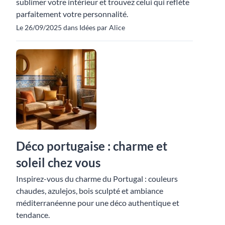
sublimer votre intérieur et trouvez celui qui reflète
parfaitement votre personnalité.
Le 26/09/2025 dans Idées par Alice
Déco portugaise : charme et
soleil chez vous
Inspirez-vous du charme du Portugal : couleurs
chaudes, azulejos, bois sculpté et ambiance
méditerranéenne pour une déco authentique et
tendance.