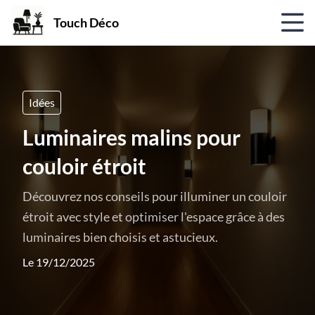
Touch Déco
Idées
Luminaires malins pour
couloir étroit
Découvrez nos conseils pour illuminer un couloir
étroit avec style et optimiser l'espace grâce à des
luminaires bien choisis et astucieux.
Le 19/12/2025