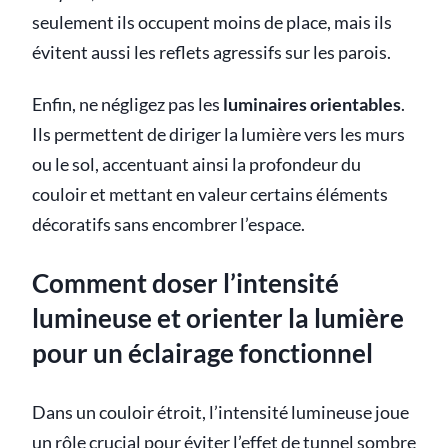
seulement ils occupent moins de place, mais ils
évitent aussi les reflets agressifs sur les parois.
Enfin, ne négligez pas les
luminaires orientables
.
Ils permettent de diriger la lumière vers les murs
ou le sol, accentuant ainsi la profondeur du
couloir et mettant en valeur certains éléments
décoratifs sans encombrer l’espace.
Comment doser l’intensité
lumineuse et orienter la lumière
pour un éclairage fonctionnel
Dans un couloir étroit, l’intensité lumineuse joue
un rôle crucial pour éviter l’effet de tunnel sombre