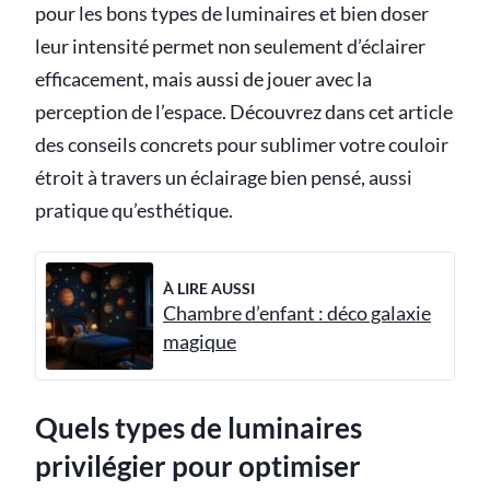
pour les bons types de luminaires et bien doser
leur intensité permet non seulement d’éclairer
efficacement, mais aussi de jouer avec la
perception de l’espace. Découvrez dans cet article
des conseils concrets pour sublimer votre couloir
étroit à travers un éclairage bien pensé, aussi
pratique qu’esthétique.
À LIRE AUSSI
Chambre d’enfant : déco galaxie
magique
Quels types de luminaires
privilégier pour optimiser