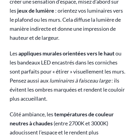
créer une sensation d’espace, misez d’abord sur
les
jeux de lumière
: orientez vos luminaires vers
le plafond ou les murs. Cela diffuse la lumière de
manière indirecte et donne une impression de
hauteur et de largeur.
Les
appliques murales orientées vers le haut
ou
les bandeaux LED encastrés dans les corniches
sont parfaits pour « étirer » visuellement les murs.
Pensez aussi aux
luminaires à faisceau large
: ils
évitent les ombres marquées et rendent le couloir
plus accueillant.
Côté ambiance, les
températures de couleur
neutres à chaudes
(entre 2700K et 3000K)
adoucissent l’espace et le rendent plus