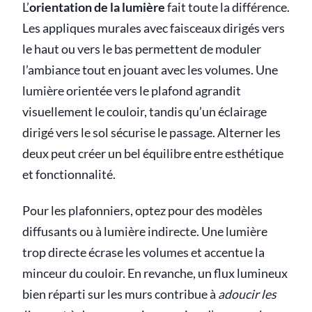
L’
orientation de la lumière
fait toute la différence.
Les appliques murales avec faisceaux dirigés vers
le haut ou vers le bas permettent de moduler
l’ambiance tout en jouant avec les volumes. Une
lumière orientée vers le plafond agrandit
visuellement le couloir, tandis qu’un éclairage
dirigé vers le sol sécurise le passage. Alterner les
deux peut créer un bel équilibre entre esthétique
et fonctionnalité.
Pour les plafonniers, optez pour des modèles
diffusants ou à lumière indirecte. Une lumière
trop directe écrase les volumes et accentue la
minceur du couloir. En revanche, un flux lumineux
bien réparti sur les murs contribue à
adoucir les