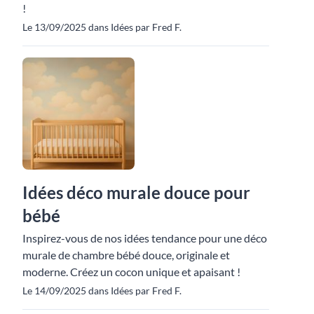
!
Le 13/09/2025 dans Idées par Fred F.
Idées déco murale douce pour
bébé
Inspirez-vous de nos idées tendance pour une déco
murale de chambre bébé douce, originale et
moderne. Créez un cocon unique et apaisant !
Le 14/09/2025 dans Idées par Fred F.