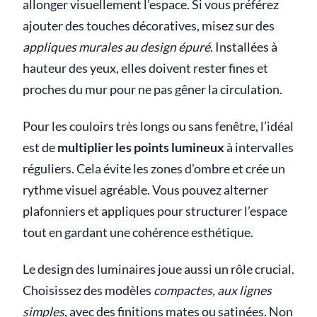
allonger visuellement l’espace. Si vous préférez
ajouter des touches décoratives, misez sur des
appliques murales au design épuré
. Installées à
hauteur des yeux, elles doivent rester fines et
proches du mur pour ne pas gêner la circulation.
Pour les couloirs très longs ou sans fenêtre, l’idéal
est de
multiplier les points lumineux
à intervalles
réguliers. Cela évite les zones d’ombre et crée un
rythme visuel agréable. Vous pouvez alterner
plafonniers et appliques pour structurer l’espace
tout en gardant une cohérence esthétique.
Le design des luminaires joue aussi un rôle crucial.
Choisissez des modèles
compactes, aux lignes
simples
, avec des finitions mates ou satinées. Non