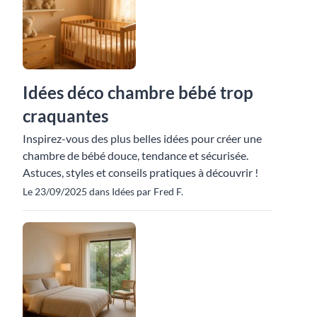
Idées déco chambre bébé trop
craquantes
Inspirez-vous des plus belles idées pour créer une
chambre de bébé douce, tendance et sécurisée.
Astuces, styles et conseils pratiques à découvrir !
Le 23/09/2025 dans Idées par Fred F.