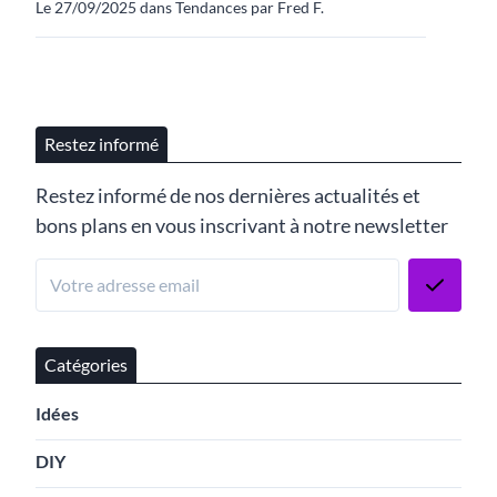
Le 27/09/2025 dans Tendances par Fred F.
Restez informé
Restez informé de nos dernières actualités et
bons plans en vous inscrivant à notre newsletter
Catégories
Idées
DIY