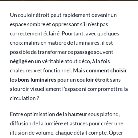
Un couloir étroit peut rapidement devenir un
espace sombre et oppressant s’il n’est pas
correctement éclairé. Pourtant, avec quelques
choix malins en matière de luminaires, il est
possible de transformer ce passage souvent
négligé en un véritable atout déco, à la fois
chaleureux et fonctionnel. Mais
comment choisir
les bons luminaires pour un couloir étroit
sans
alourdir visuellement l’espace ni compromettre la
circulation ?
Entre optimisation de la hauteur sous plafond,
diffusion de la lumière et astuces pour créer une
illusion de volume, chaque détail compte. Opter