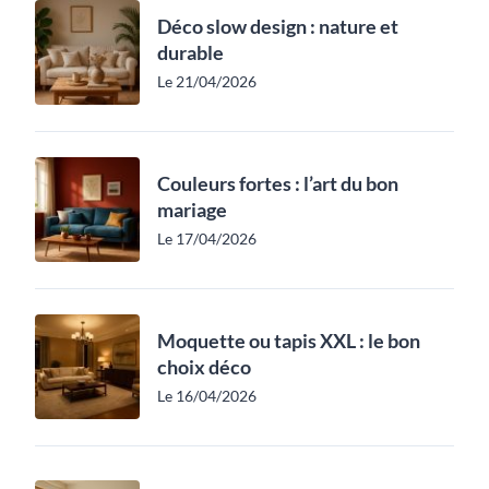
Déco slow design : nature et
durable
Le 21/04/2026
Couleurs fortes : l’art du bon
mariage
Le 17/04/2026
Moquette ou tapis XXL : le bon
choix déco
Le 16/04/2026