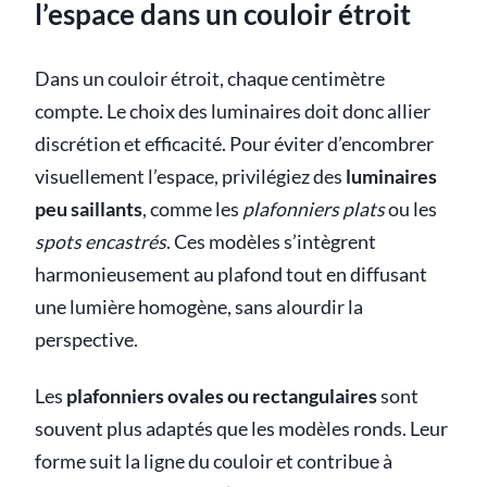
l’espace dans un couloir étroit
Dans un couloir étroit, chaque centimètre
compte. Le choix des luminaires doit donc allier
discrétion et efficacité. Pour éviter d’encombrer
visuellement l’espace, privilégiez des
luminaires
peu saillants
, comme les
plafonniers plats
ou les
spots encastrés
. Ces modèles s’intègrent
harmonieusement au plafond tout en diffusant
une lumière homogène, sans alourdir la
perspective.
Les
plafonniers ovales ou rectangulaires
sont
souvent plus adaptés que les modèles ronds. Leur
forme suit la ligne du couloir et contribue à