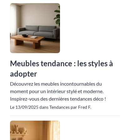
Meubles tendance : les styles à
adopter
Découvrez les meubles incontournables du
moment pour un intérieur stylé et moderne.
Inspirez-vous des dernières tendances déco !
Le 13/09/2025 dans Tendances par Fred F.