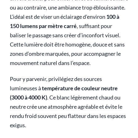
ou au contraire, une ambiance trop éblouissante.
L’idéal est de viser un éclairage d’environ
100 à
150 lumens par mètre carré
, suffisant pour
baliser le passage sans créer d’inconfort visuel.
Cette lumière doit être homogène, douce et sans
zones d’ombre marquées, pour accompagner le
mouvement naturel dans l’espace.
Pour y parvenir, privilégiez des sources
lumineuses à
température de couleur neutre
(3000 à 4000 K)
. Ce blanc légèrement chaud ou
neutre crée une atmosphère agréable et évite le
rendu froid souvent peu flatteur dans les espaces
exigus.