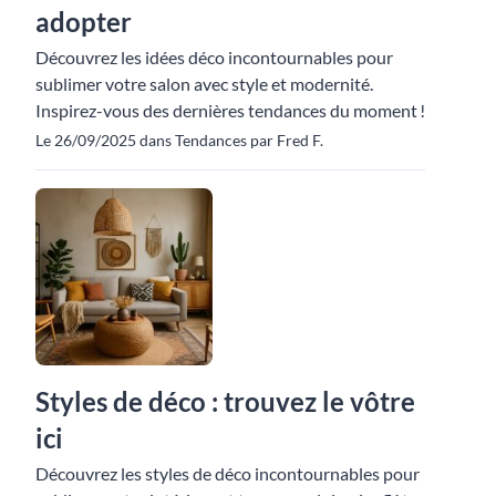
adopter
Découvrez les idées déco incontournables pour
sublimer votre salon avec style et modernité.
Inspirez-vous des dernières tendances du moment !
Le 26/09/2025 dans Tendances par Fred F.
Styles de déco : trouvez le vôtre
ici
Découvrez les styles de déco incontournables pour