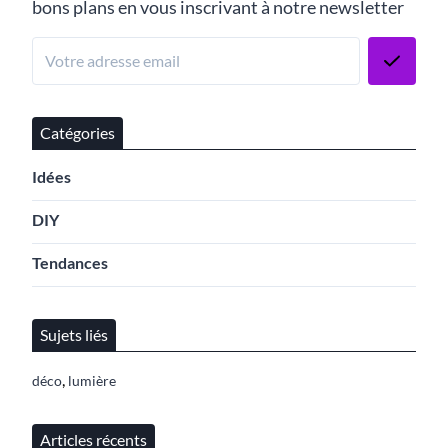
bons plans en vous inscrivant à notre newsletter
Catégories
Idées
DIY
Tendances
Sujets liés
,
déco
lumière
Articles récents