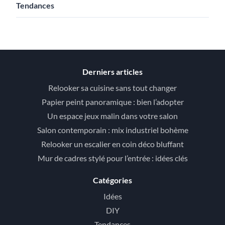
Tendances
Derniers articles
Relooker sa cuisine sans tout changer
Papier peint panoramique : bien l’adopter
Un espace jeux malin dans votre salon
Salon contemporain : mix industriel bohème
Relooker un escalier en coin déco bluffant
Mur de cadres stylé pour l’entrée : idées clés
Catégories
Idées
DIY
Tendances