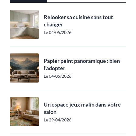
Relooker sa cuisine sans tout
changer
Le 04/05/2026
Papier peint panoramique : bien
l’adopter
Le 04/05/2026
Un espace jeux malin dans votre
salon
Le 29/04/2026