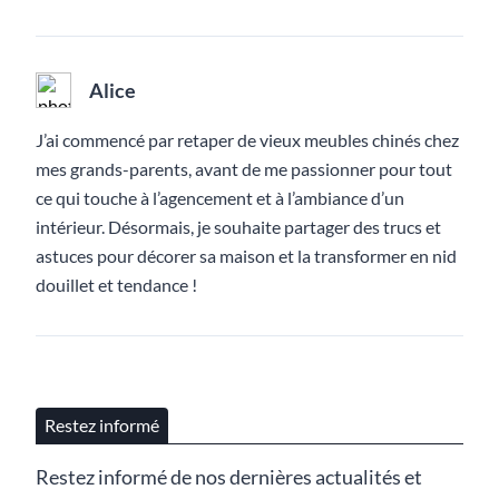
Alice
J’ai commencé par retaper de vieux meubles chinés chez
mes grands-parents, avant de me passionner pour tout
ce qui touche à l’agencement et à l’ambiance d’un
intérieur. Désormais, je souhaite partager des trucs et
astuces pour décorer sa maison et la transformer en nid
douillet et tendance !
Restez informé
Restez informé de nos dernières actualités et