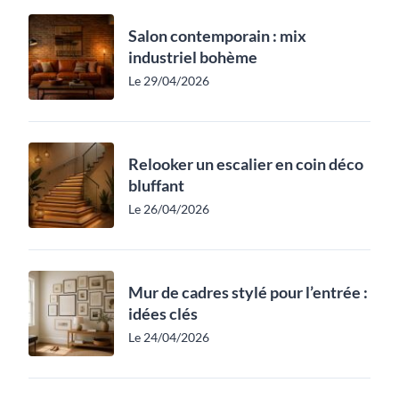
Salon contemporain : mix
industriel bohème
Le 29/04/2026
Relooker un escalier en coin déco
bluffant
Le 26/04/2026
Mur de cadres stylé pour l’entrée :
idées clés
Le 24/04/2026