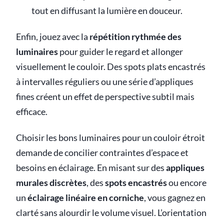
tout en diffusant la lumière en douceur.
Enfin, jouez avec la
répétition rythmée des
luminaires
pour guider le regard et allonger
visuellement le couloir. Des spots plats encastrés
à intervalles réguliers ou une série d’appliques
fines créent un effet de perspective subtil mais
efficace.
Choisir les bons luminaires pour un couloir étroit
demande de concilier contraintes d’espace et
besoins en éclairage. En misant sur des
appliques
murales discrètes
, des
spots encastrés
ou encore
un
éclairage linéaire en corniche
, vous gagnez en
clarté sans alourdir le volume visuel. L’orientation