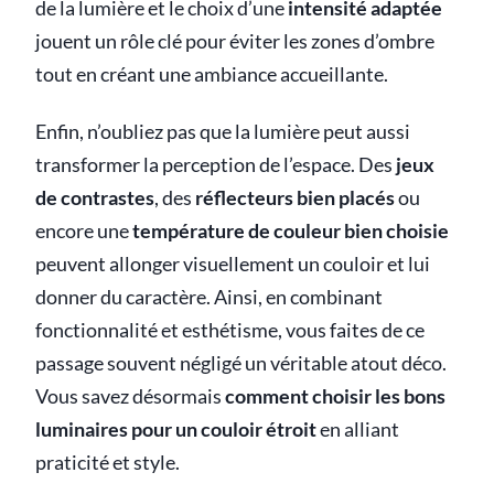
de la lumière et le choix d’une
intensité adaptée
jouent un rôle clé pour éviter les zones d’ombre
tout en créant une ambiance accueillante.
Enfin, n’oubliez pas que la lumière peut aussi
transformer la perception de l’espace. Des
jeux
de contrastes
, des
réflecteurs bien placés
ou
encore une
température de couleur bien choisie
peuvent allonger visuellement un couloir et lui
donner du caractère. Ainsi, en combinant
fonctionnalité et esthétisme, vous faites de ce
passage souvent négligé un véritable atout déco.
Vous savez désormais
comment choisir les bons
luminaires pour un couloir étroit
en alliant
praticité et style.