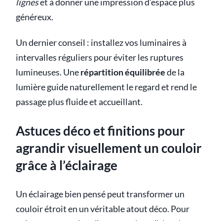
lignes
et à donner une impression d’espace plus
généreux.
Un dernier conseil : installez vos luminaires à
intervalles réguliers pour éviter les ruptures
lumineuses. Une
répartition équilibrée
de la
lumière guide naturellement le regard et rend le
passage plus fluide et accueillant.
Astuces déco et finitions pour
agrandir visuellement un couloir
grâce à l’éclairage
Un éclairage bien pensé peut transformer un
couloir étroit en un véritable atout déco. Pour