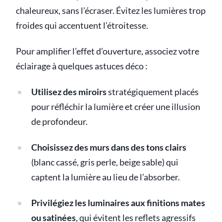
chaleureux, sans l’écraser. Évitez les lumières trop
froides qui accentuent l’étroitesse.
Pour amplifier l’effet d’ouverture, associez votre
éclairage à quelques astuces déco :
Utilisez des miroirs
stratégiquement placés
pour réfléchir la lumière et créer une illusion
de profondeur.
Choisissez des murs dans des tons clairs
(blanc cassé, gris perle, beige sable) qui
captent la lumière au lieu de l’absorber.
Privilégiez les luminaires aux finitions mates
ou satinées
, qui évitent les reflets agressifs