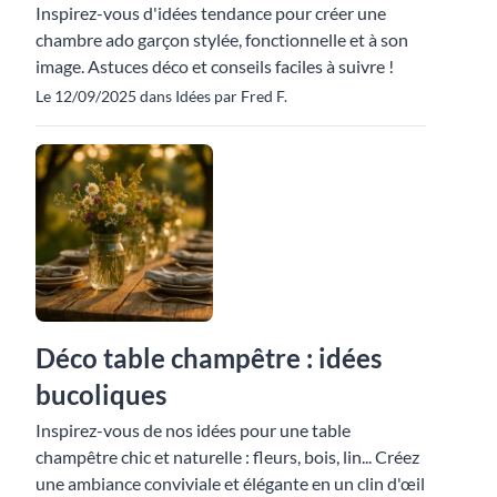
Inspirez-vous d'idées tendance pour créer une
chambre ado garçon stylée, fonctionnelle et à son
image. Astuces déco et conseils faciles à suivre !
Le 12/09/2025 dans Idées par Fred F.
Déco table champêtre : idées
bucoliques
Inspirez-vous de nos idées pour une table
champêtre chic et naturelle : fleurs, bois, lin... Créez
une ambiance conviviale et élégante en un clin d'œil