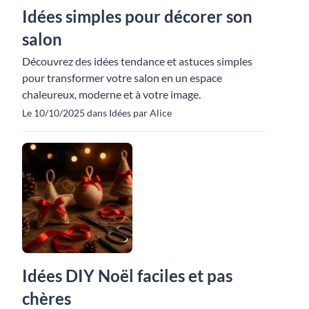
Idées simples pour décorer son
salon
Découvrez des idées tendance et astuces simples
pour transformer votre salon en un espace
chaleureux, moderne et à votre image.
Le 10/10/2025 dans Idées par Alice
Idées DIY Noël faciles et pas
chères