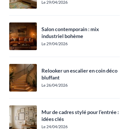
Le 29/04/2026
Salon contemporain : mix
industriel bohème
Le 29/04/2026
Relooker un escalier en coin déco
bluffant
Le 26/04/2026
Mur de cadres stylé pour l’entrée :
idées clés
Le 24/04/2026