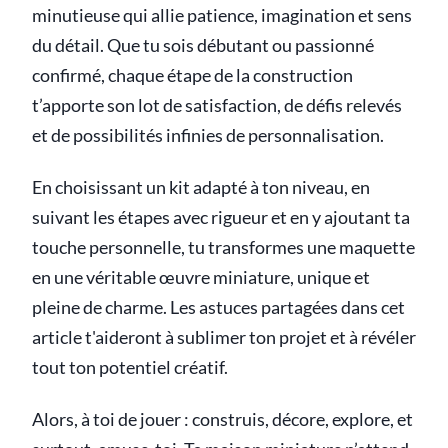
minutieuse qui allie patience, imagination et sens
du détail. Que tu sois débutant ou passionné
confirmé, chaque étape de la construction
t’apporte son lot de satisfaction, de défis relevés
et de possibilités infinies de personnalisation.
En choisissant un kit adapté à ton niveau, en
suivant les étapes avec rigueur et en y ajoutant ta
touche personnelle, tu transformes une maquette
en une véritable œuvre miniature, unique et
pleine de charme. Les astuces partagées dans cet
article t'aideront à sublimer ton projet et à révéler
tout ton potentiel créatif.
Alors, à toi de jouer : construis, décore, explore, et