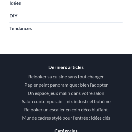
Idées
DIY
Tendances
Derniers articles
Relooker sa cuisine sans tout changer
Papier peint panoramique : bien l’adopter
Un espace jeux malin dans votre salon
Salon contemporain : mix industriel bohème
Relooker un escalier en coin déco bluffant
Mur de cadres stylé pour l’entrée : idées clés
Catégories