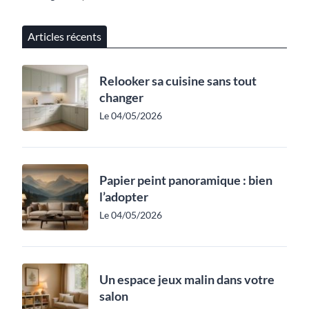
Articles récents
Relooker sa cuisine sans tout
changer
Le 04/05/2026
Papier peint panoramique : bien
l’adopter
Le 04/05/2026
Un espace jeux malin dans votre
salon