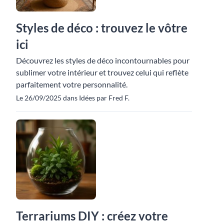
Styles de déco : trouvez le vôtre
ici
Découvrez les styles de déco incontournables pour
sublimer votre intérieur et trouvez celui qui reflète
parfaitement votre personnalité.
Le 26/09/2025 dans Idées par Fred F.
Terrariums DIY : créez votre