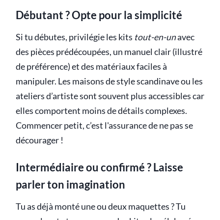
Débutant ? Opte pour la simplicité
Si tu débutes, privilégie les kits
tout-en-un
avec
des pièces prédécoupées, un manuel clair (illustré
de préférence) et des matériaux faciles à
manipuler. Les maisons de style scandinave ou les
ateliers d’artiste sont souvent plus accessibles car
elles comportent moins de détails complexes.
Commencer petit, c’est l'assurance de ne pas se
décourager !
Intermédiaire ou confirmé ? Laisse
parler ton imagination
Tu as déjà monté une ou deux maquettes ? Tu