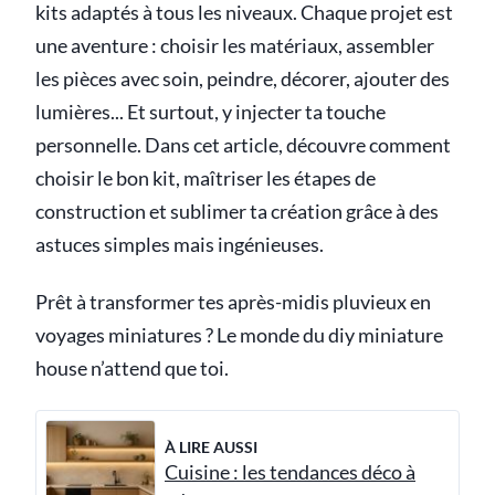
kits adaptés à tous les niveaux. Chaque projet est
une aventure : choisir les matériaux, assembler
les pièces avec soin, peindre, décorer, ajouter des
lumières... Et surtout, y injecter ta touche
personnelle. Dans cet article, découvre comment
choisir le bon kit, maîtriser les étapes de
construction et sublimer ta création grâce à des
astuces simples mais ingénieuses.
Prêt à transformer tes après-midis pluvieux en
voyages miniatures ? Le monde du diy miniature
house n’attend que toi.
À LIRE AUSSI
Cuisine : les tendances déco à