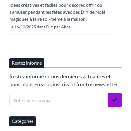
Idées créatives et faciles pour décorer, offrir ou
s’amuser pendant les fêtes avec des DIY de Noël
magiques à faire soi-même à la maison.
Le 16/10/2025 dans DIY par Alice
Restez informé
Restez informé de nos dernières actualités et
bons plans en vous inscrivant à notre newsletter
Catégories