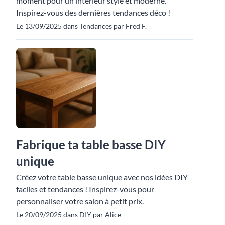
moment pour un intérieur stylé et moderne.
Inspirez-vous des dernières tendances déco !
Le 13/09/2025 dans Tendances par Fred F.
Fabrique ta table basse DIY
unique
Créez votre table basse unique avec nos idées DIY
faciles et tendances ! Inspirez-vous pour
personnaliser votre salon à petit prix.
Le 20/09/2025 dans DIY par Alice