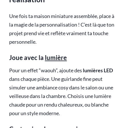
Une fois ta maison miniature assemblée, place à
la magie de la personnalisation ! C’est là que ton
projet prend vie et reflète vraiment ta touche
personnelle.
Joue avec la
lumière
Pour un effet “waouh”, ajoute des
lumières LED
dans chaque pièce. Une guirlande fine peut
simuler une ambiance cosy dans le salon ou une
veilleuse dans la chambre. Choisis une lumière
chaude pour un rendu chaleureux, ou blanche
pour un style moderne.