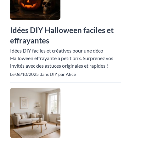
Idées DIY Halloween faciles et
effrayantes
Idées DIY faciles et créatives pour une déco
Halloween effrayante à petit prix. Surprenez vos
invités avec des astuces originales et rapides !
Le 06/10/2025 dans DIY par Alice