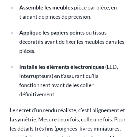
Assemble les meubles
pièce par pièce, en
t’aidant de pinces de précision.
Applique les papiers peints
ou tissus
décoratifs avant de fixer les meubles dans les
pièces.
Installe les éléments électroniques
(LED,
interrupteurs) en t’assurant qu’ils
fonctionnent avant de les coller
définitivement.
Le secret d’un rendu réaliste, c’est l’alignement et
la symétrie. Mesure deux fois, colle une fois. Pour
les détails très fins (poignées, livres miniatures,