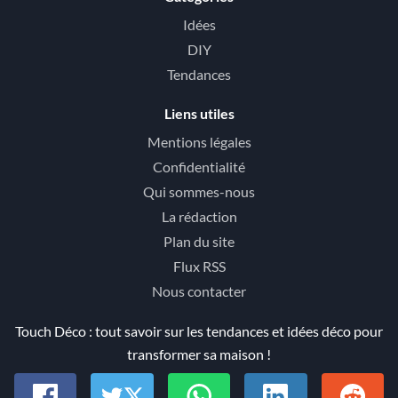
Idées
DIY
Tendances
Liens utiles
Mentions légales
Confidentialité
Qui sommes-nous
La rédaction
Plan du site
Flux RSS
Nous contacter
Touch Déco : tout savoir sur les tendances et idées déco pour
transformer sa maison !