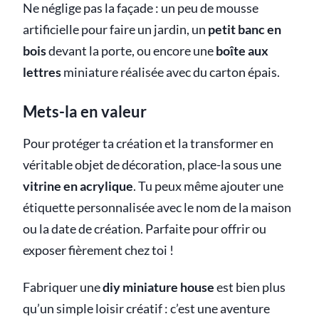
Ne néglige pas la façade : un peu de mousse
artificielle pour faire un jardin, un
petit banc en
bois
devant la porte, ou encore une
boîte aux
lettres
miniature réalisée avec du carton épais.
Mets-la en valeur
Pour protéger ta création et la transformer en
véritable objet de décoration, place-la sous une
vitrine en acrylique
. Tu peux même ajouter une
étiquette personnalisée avec le nom de la maison
ou la date de création. Parfaite pour offrir ou
exposer fièrement chez toi !
Fabriquer une
diy miniature house
est bien plus
qu’un simple loisir créatif : c’est une aventure