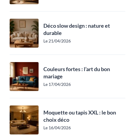
Déco slow design : nature et
durable
Le 21/04/2026
Couleurs fortes : l’art du bon
mariage
Le 17/04/2026
Moquette ou tapis XXL : le bon
choix déco
Le 16/04/2026