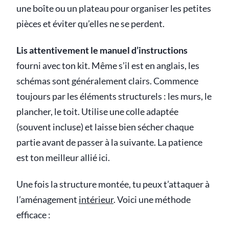
une boîte ou un plateau pour organiser les petites
pièces et éviter qu’elles ne se perdent.
Lis attentivement le manuel d’instructions
fourni avec ton kit. Même s’il est en anglais, les
schémas sont généralement clairs. Commence
toujours par les éléments structurels : les murs, le
plancher, le toit. Utilise une colle adaptée
(souvent incluse) et laisse bien sécher chaque
partie avant de passer à la suivante. La patience
est ton meilleur allié ici.
Une fois la structure montée, tu peux t’attaquer à
l’aménagement
intérieur
. Voici une méthode
efficace :