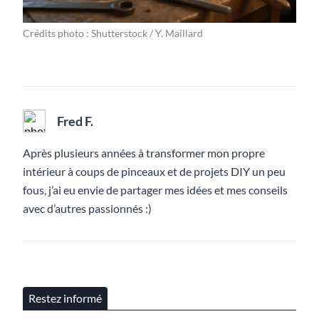
Crédits photo : Shutterstock / Y. Maillard
Fred F.
Après plusieurs années à transformer mon propre
intérieur à coups de pinceaux et de projets DIY un peu
fous, j’ai eu envie de partager mes idées et mes conseils
avec d’autres passionnés :)
Restez informé