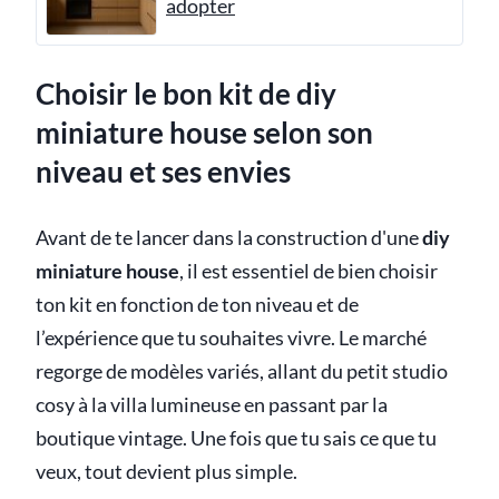
adopter
Choisir le bon kit de diy
miniature house selon son
niveau et ses envies
Avant de te lancer dans la construction d'une
diy
miniature house
, il est essentiel de bien choisir
ton kit en fonction de ton niveau et de
l’expérience que tu souhaites vivre. Le marché
regorge de modèles variés, allant du petit studio
cosy à la villa lumineuse en passant par la
boutique vintage. Une fois que tu sais ce que tu
veux, tout devient plus simple.