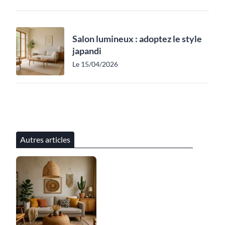
Salon lumineux : adoptez le style
japandi
Le 15/04/2026
Autres articles