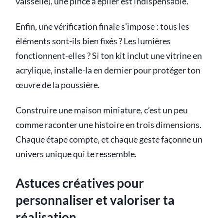
vaisselle), une pince à épiler est indispensable.
Enfin, une vérification finale s’impose : tous les
éléments sont-ils bien fixés ? Les lumières
fonctionnent-elles ? Si ton kit inclut une vitrine en
acrylique, installe-la en dernier pour protéger ton
œuvre de la poussière.
Construire une maison miniature, c’est un peu
comme raconter une histoire en trois dimensions.
Chaque étape compte, et chaque geste façonne un
univers unique qui te ressemble.
Astuces créatives pour
personnaliser et valoriser ta
réalisation