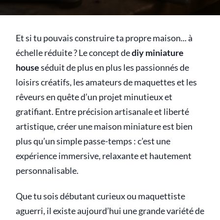
Et si tu pouvais construire ta propre maison... à
échelle réduite ? Le concept de
diy miniature
house
séduit de plus en plus les passionnés de
loisirs créatifs, les amateurs de maquettes et les
rêveurs en quête d’un projet minutieux et
gratifiant. Entre précision artisanale et liberté
artistique, créer une maison miniature est bien
plus qu’un simple passe-temps : c’est une
expérience immersive, relaxante et hautement
personnalisable.
Que tu sois débutant curieux ou maquettiste
aguerri, il existe aujourd’hui une grande variété de