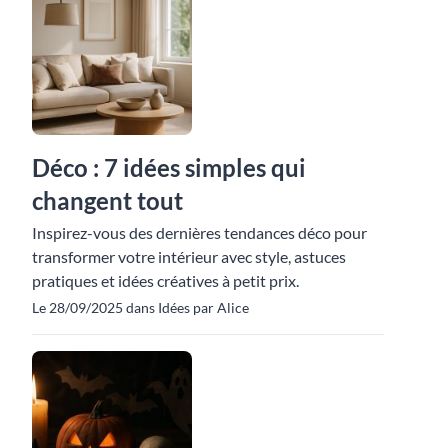
Déco : 7 idées simples qui
changent tout
Inspirez-vous des dernières tendances déco pour
transformer votre intérieur avec style, astuces
pratiques et idées créatives à petit prix.
Le 28/09/2025 dans Idées par Alice