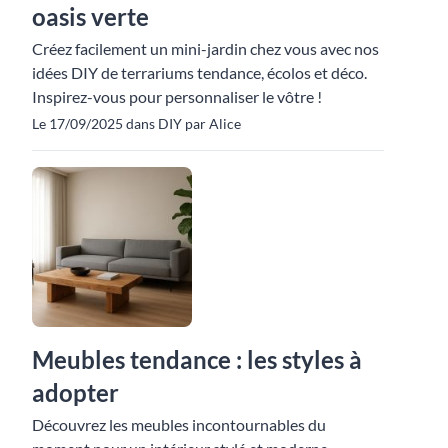
oasis verte
Créez facilement un mini-jardin chez vous avec nos
idées DIY de terrariums tendance, écolos et déco.
Inspirez-vous pour personnaliser le vôtre !
Le 17/09/2025 dans DIY par Alice
Meubles tendance : les styles à
adopter
Découvrez les meubles incontournables du