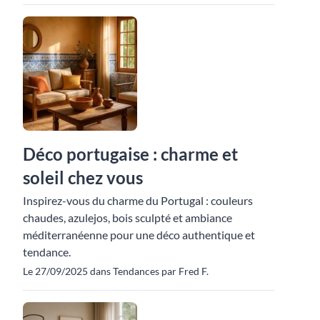
Déco portugaise : charme et
soleil chez vous
Inspirez-vous du charme du Portugal : couleurs
chaudes, azulejos, bois sculpté et ambiance
méditerranéenne pour une déco authentique et
tendance.
Le 27/09/2025 dans Tendances par Fred F.