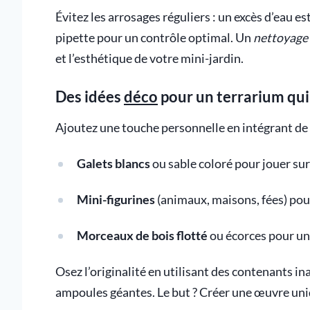
Évitez les arrosages réguliers : un excès d’eau 
pipette pour un contrôle optimal. Un
nettoyage
et l’esthétique de votre mini-jardin.
Des idées
déco
pour un terrarium qui 
Ajoutez une touche personnelle en intégrant de 
Galets blancs
ou sable coloré pour jouer sur
Mini-figurines
(animaux, maisons, fées) pou
Morceaux de bois flotté
ou écorces pour un
Osez l’originalité en utilisant des contenants i
ampoules géantes. Le but ? Créer une œuvre uni