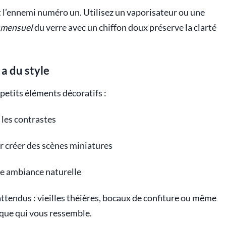
est l’ennemi numéro un. Utilisez un vaporisateur ou une
 mensuel
du verre avec un chiffon doux préserve la clarté
a du style
petits éléments décoratifs :
 les contrastes
r créer des scènes miniatures
e ambiance naturelle
nattendus : vieilles théières, bocaux de confiture ou même
que qui vous ressemble.