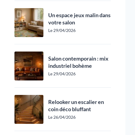
Un espace jeux malin dans
votre salon
Le 29/04/2026
Salon contemporain : mix
industriel bohème
Le 29/04/2026
Relooker un escalier en
coin déco bluffant
Le 26/04/2026