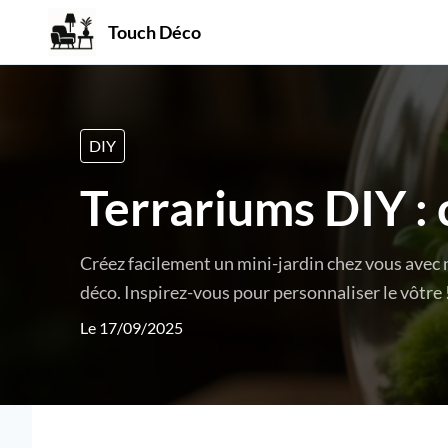
Touch Déco
DIY
Terrariums DIY : 
Créez facilement un mini-jardin chez vous avec 
déco. Inspirez-vous pour personnaliser le vôtre 
Le 17/09/2025