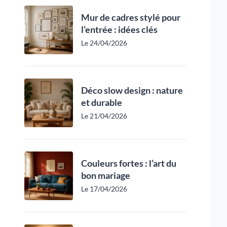
Mur de cadres stylé pour
l’entrée : idées clés
Le 24/04/2026
Déco slow design : nature
et durable
Le 21/04/2026
Couleurs fortes : l’art du
bon mariage
Le 17/04/2026