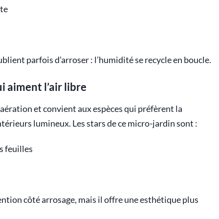
te
blient parfois d’arroser : l’humidité se recycle en boucle.
 aiment l’air libre
aération et convient aux espèces qui préfèrent la
térieurs lumineux. Les stars de ce micro-jardin sont :
s feuilles
tion côté arrosage, mais il offre une esthétique plus