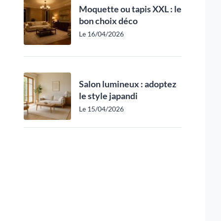
Moquette ou tapis XXL : le
bon choix déco
Le 16/04/2026
Salon lumineux : adoptez
le style japandi
Le 15/04/2026